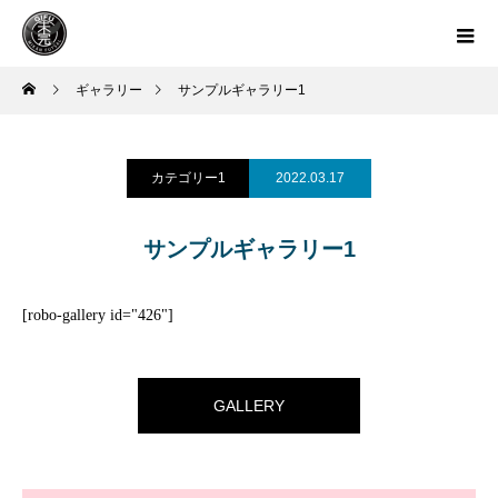
ギャラリー
サンプルギャラリー1
カテゴリー1
2022.03.17
サンプルギャラリー1
[robo-gallery id="426"]
GALLERY