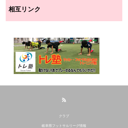
相互リンク
クラブ
岐阜県フットサルリーグ情報