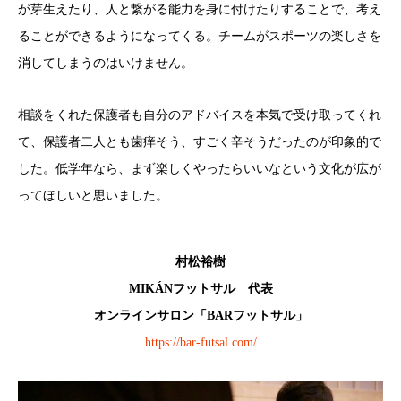
が芽生えたり、人と繋がる能力を身に付けたりすることで、考え
ることができるようになってくる。チームがスポーツの楽しさを
消してしまうのはいけません。
相談をくれた保護者も自分のアドバイスを本気で受け取ってくれ
て、保護者二人とも歯痒そう、すごく辛そうだったのが印象的で
した。低学年なら、まず楽しくやったらいいなという文化が広が
ってほしいと思いました。
村松裕樹
MIKÁNフットサル 代表
オンラインサロン「BARフットサル」
https://bar-futsal.com/