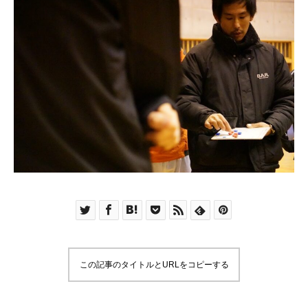
この記事のタイトルとURLをコピーする