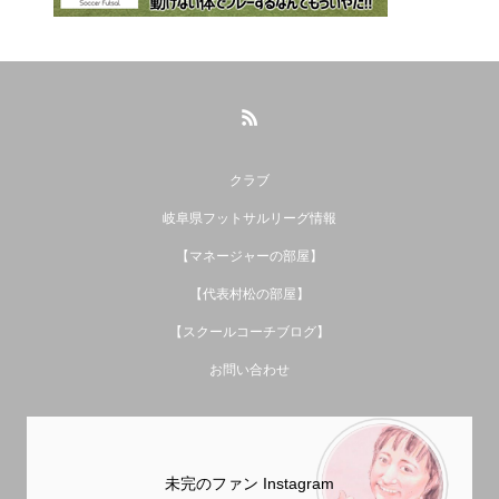
クラブ
岐阜県フットサルリーグ情報
【マネージャーの部屋】
【代表村松の部屋】
【スクールコーチブログ】
お問い合わせ
未完のファン Instagram