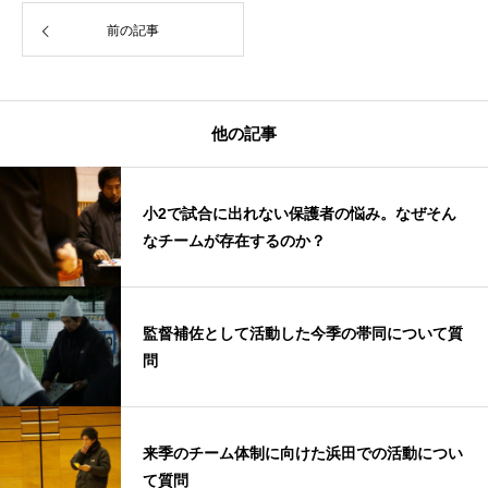
前の記事
他の記事
小2で試合に出れない保護者の悩み。なぜそん
なチームが存在するのか？
監督補佐として活動した今季の帯同について質
問
来季のチーム体制に向けた浜田での活動につい
て質問