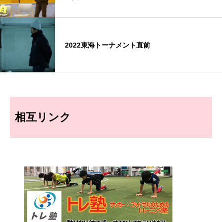
2022東海トーナメント直前
相互リンク